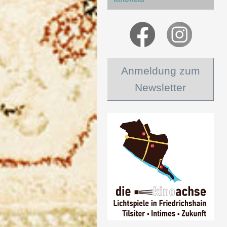
Anmeldung zum
Newsletter