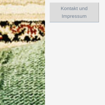
Kontakt und
Impressum