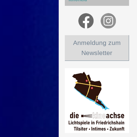
Anmeldung zum
Newsletter