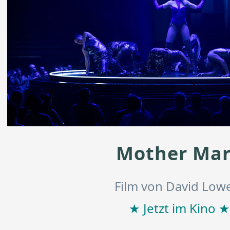
Mother Ma
Film von David Low
★ Jetzt im Kino ★