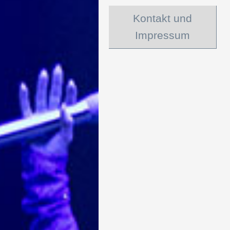
Kontakt und
Impressum