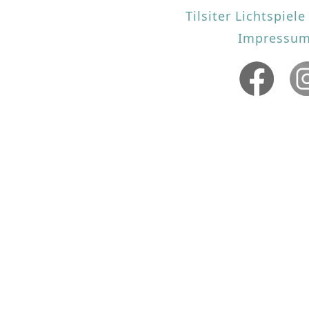
Tilsiter Lichtspie
Impressum