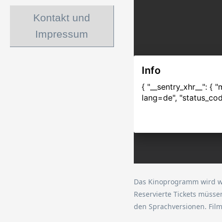
Kontakt und
Impressum
Das Kinoprogramm wird wöc
Reservierte Tickets müsse
den Sprachversionen. Fil