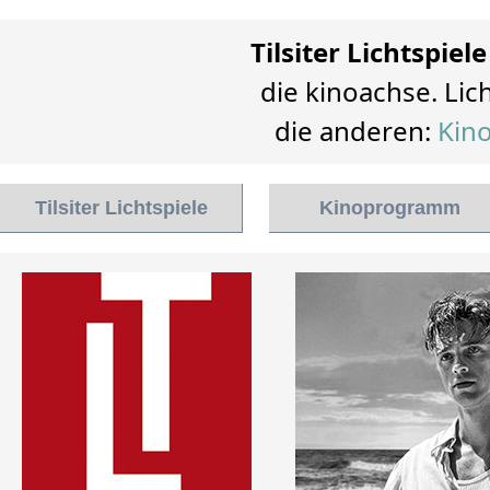
Tilsiter Lichtspiele
die kinoachse. Lich
die anderen:
Kino
Tilsiter Lichtspiele
Kinoprogramm