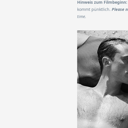
Hinweis zum Filmbeginn:
kommt pünktlich.
Please n
time.