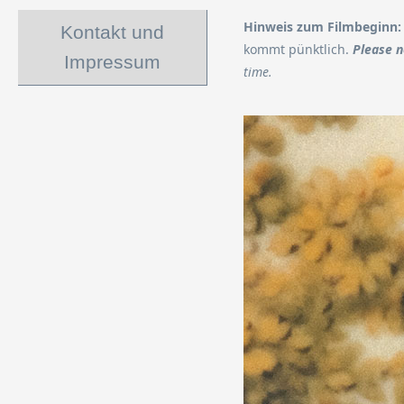
Hinweis zum Filmbeginn:
Kontakt und
kommt pünktlich.
Please n
Impressum
time.