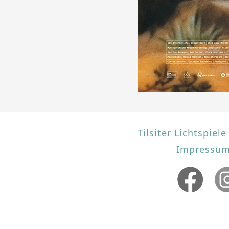
Tilsiter Lichtspie
Impressum