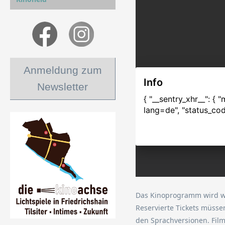
Anmeldung zum
Newsletter
Das Kinoprogramm wird wöc
Reservierte Tickets müsse
den Sprachversionen. Fil