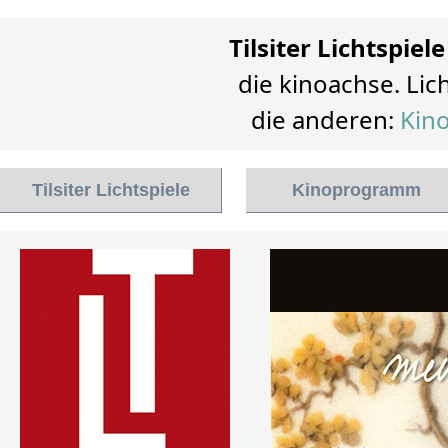
Tilsiter Lichtspiele
die kinoachse. Lich
die anderen:
Kino
Tilsiter Lichtspiele
Kinoprogramm