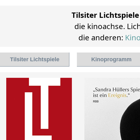
Tilsiter Lichtspiele
die kinoachse. Lich
die anderen:
Kino
Tilsiter Lichtspiele
Kinoprogramm