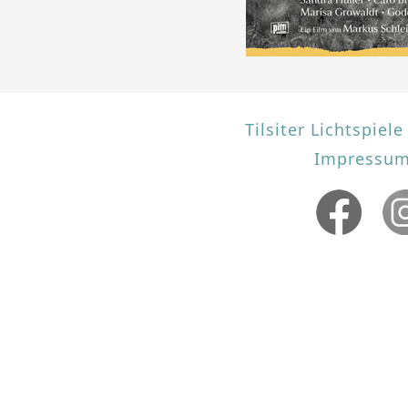
Tilsiter Lichtspie
Impressum