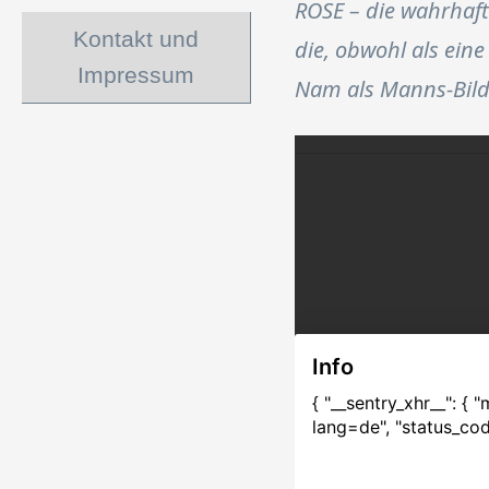
ROSE – die wahrhaft
Kontakt und
die, obwohl als ei
Impressum
Nam als Manns-Bild 